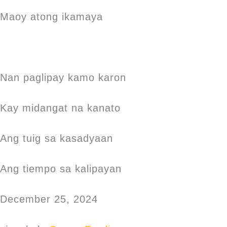
Maoy atong ikamaya
Nan paglipay kamo karon
Kay midangat na kanato
Ang tuig sa kasadyaan
Ang tiempo sa kalipayan
December 25, 2024