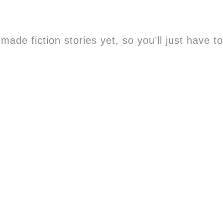
made fiction stories yet, so you’ll just have to