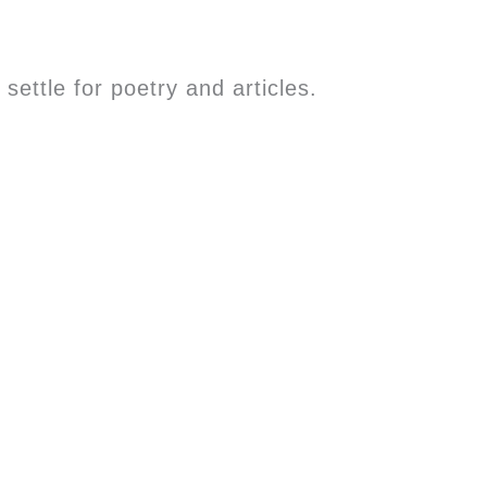
 settle for poetry and articles.