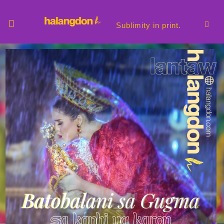
Sublimity in print.